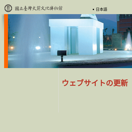
日本語
ウェブサイトの更新